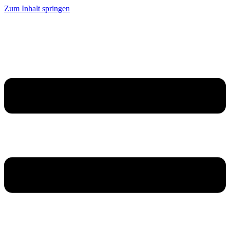
Zum Inhalt springen